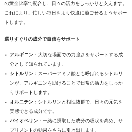
の黄金比率で配合し、日々の活力をしっかりと支えます。
これにより、忙しい毎日をより快適に過ごせるようサポー
トします。
選りすぐりの成分で自信をサポート
アルギニン
：大切な場面での力強さをサポートする成
分として知られています。
シトルリン
：スーパーアミノ酸とも呼ばれるシトルリ
ンが、アルギニンを助けることで日常の活力をしっか
りサポートします。
オルニチン
：シトルリンと相性抜群で、日々の元気を
実感できる成分です。
バイオペリン
：一緒に摂取した成分の吸収を高め、サ
プリメントの効果をさらに引き出します。