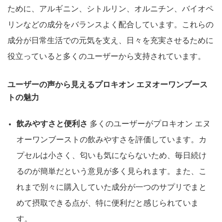
ために、アルギニン、シトルリン、オルニチン、バイオペ
リンなどの成分をバランスよく配合しています。これらの
成分が日常生活での元気を支え、日々を充実させるために
役立っていると多くのユーザーから支持されています。
ユーザーの声から見えるプロキオン エヌオーワンブース
トの魅力
飲みやすさと便利さ
多くのユーザーがプロキオン エヌ
オーワンブーストの飲みやすさを評価しています。カ
プセルは小さく、匂いも気にならないため、毎日続け
るのが簡単だという意見が多く見られます。また、こ
れまで別々に購入していた成分が一つのサプリでまと
めて摂取できる点が、特に便利だと感じられていま
す。