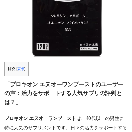
目次
[
表示
]
「プロキオン エヌオーワンブーストのユーザー
の声：活力をサポートする人気サプリの評判と
は？」
プロキオン エヌオーワンブースト
は、40代以上の男性に
特に人気のサプリメントです。日々の活力をサポートする