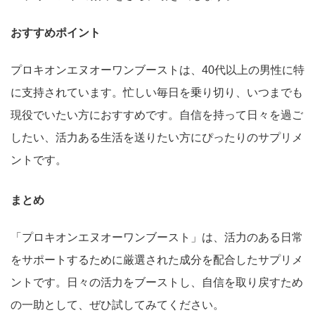
おすすめポイント
プロキオンエヌオーワンブーストは、40代以上の男性に特
に支持されています。忙しい毎日を乗り切り、いつまでも
現役でいたい方におすすめです。自信を持って日々を過ご
したい、活力ある生活を送りたい方にぴったりのサプリメ
ントです。
まとめ
「プロキオンエヌオーワンブースト」は、活力のある日常
をサポートするために厳選された成分を配合したサプリメ
ントです。日々の活力をブーストし、自信を取り戻すため
の一助として、ぜひ試してみてください。