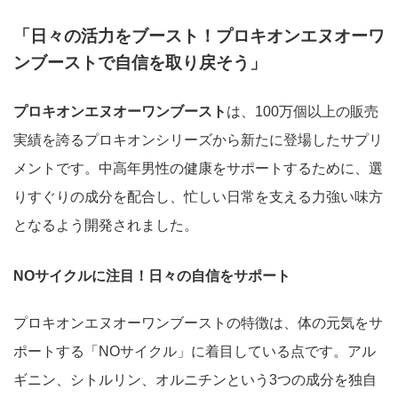
「日々の活力をブースト！プロキオンエヌオーワ
ンブーストで自信を取り戻そう」
プロキオンエヌオーワンブースト
は、100万個以上の販売
実績を誇るプロキオンシリーズから新たに登場したサプリ
メントです。中高年男性の健康をサポートするために、選
りすぐりの成分を配合し、忙しい日常を支える力強い味方
となるよう開発されました。
NOサイクルに注目！日々の自信をサポート
プロキオンエヌオーワンブーストの特徴は、体の元気をサ
ポートする「NOサイクル」に着目している点です。アル
ギニン、シトルリン、オルニチンという3つの成分を独自