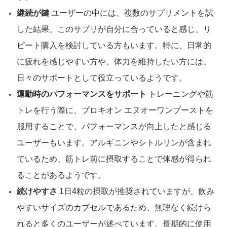
継続が鍵
ユーザーの中には、複数のサプリメントを試
した結果、このサプリが自分に合っていると感じ、リ
ピート購入を検討している方もいます。特に、日常的
に疲れを感じやすい方や、体力を維持したい方には、
日々のサポートとして役立っているようです。
運動時のパフォーマンスをサポート
トレーニングや筋
トレを行う際に、プロキオン エヌオーワンブーストを
服用することで、パフォーマンスが向上したと感じる
ユーザーもいます。アルギニンやシトルリンが含まれ
ているため、筋トレ前に摂取することで体感が得られ
ることがあるようです。
続けやすさ
1日4粒の摂取が推奨されていますが、飲み
やすいサイズのカプセルであるため、無理なく続けら
れると多くのユーザーが述べています。長期的に使用