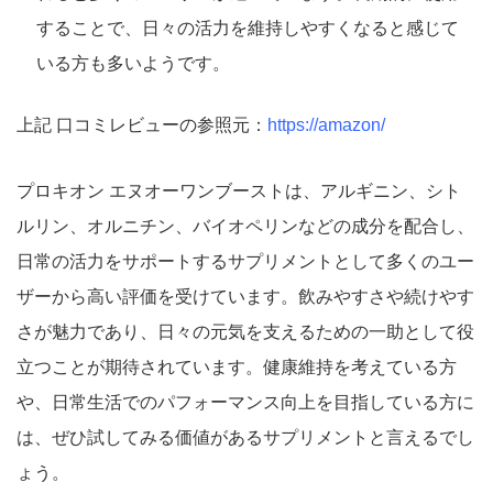
することで、日々の活力を維持しやすくなると感じて
いる方も多いようです。
上記 口コミレビューの参照元：
https://amazon/
プロキオン エヌオーワンブーストは、アルギニン、シト
ルリン、オルニチン、バイオペリンなどの成分を配合し、
日常の活力をサポートするサプリメントとして多くのユー
ザーから高い評価を受けています。飲みやすさや続けやす
さが魅力であり、日々の元気を支えるための一助として役
立つことが期待されています。健康維持を考えている方
や、日常生活でのパフォーマンス向上を目指している方に
は、ぜひ試してみる価値があるサプリメントと言えるでし
ょう。